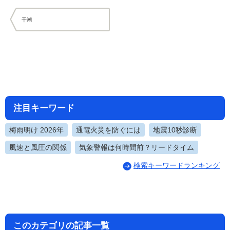
干潮
注目キーワード
梅雨明け 2026年
通電火災を防ぐには
地震10秒診断
風速と風圧の関係
気象警報は何時間前？リードタイム
検索キーワードランキング
このカテゴリの記事一覧