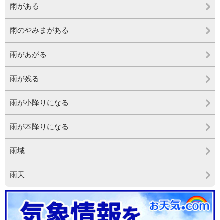
雨がある
雨のやみまがある
雨があがる
雨が残る
雨が小降りになる
雨が本降りになる
雨域
雨天