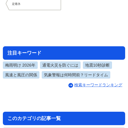
定着氷
注目キーワード
梅雨明け 2026年
通電火災を防ぐには
地震10秒診断
風速と風圧の関係
気象警報は何時間前？リードタイム
検索キーワードランキング
このカテゴリの記事一覧