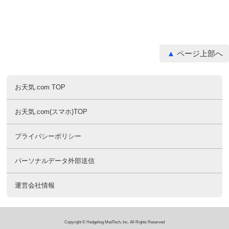
ページ上部へ
お天気.com TOP
お天気.com(スマホ)TOP
プライバシーポリシー
パーソナルデータ外部送信
運営会社情報
Copyright © Hedgehog MedTech, Inc. All Rights Reserved