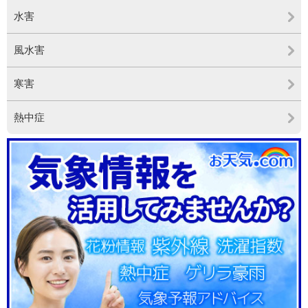
水害
風水害
寒害
熱中症