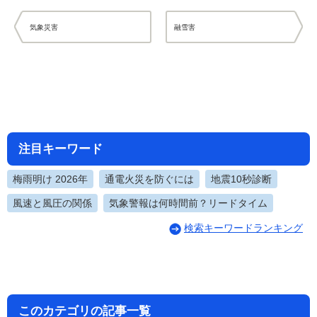
気象災害
融雪害
注目キーワード
梅雨明け 2026年
通電火災を防ぐには
地震10秒診断
風速と風圧の関係
気象警報は何時間前？リードタイム
検索キーワードランキング
このカテゴリの記事一覧