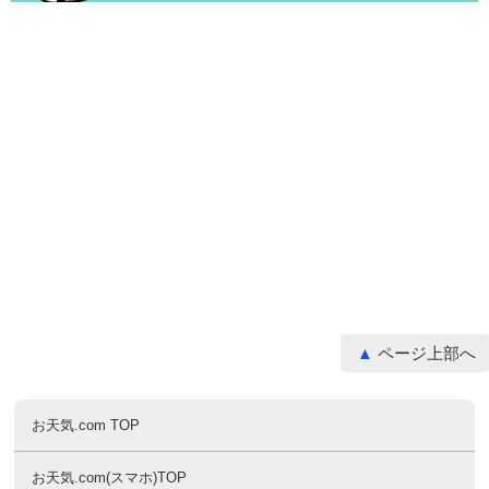
ページ上部へ
お天気.com TOP
お天気.com(スマホ)TOP