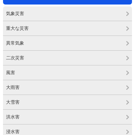
気象災害
重大な災害
異常気象
二次災害
風害
大雨害
大雪害
洪水害
浸水害