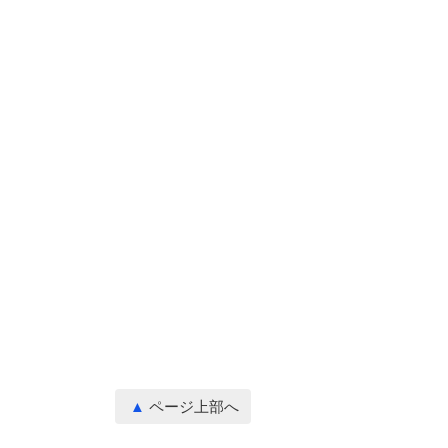
ページ上部へ