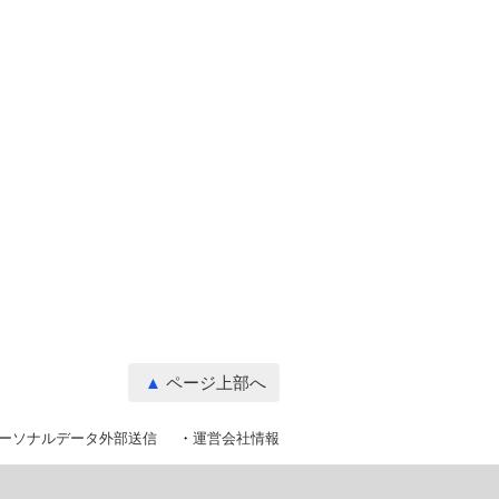
ページ上部へ
ーソナルデータ外部送信
運営会社情報