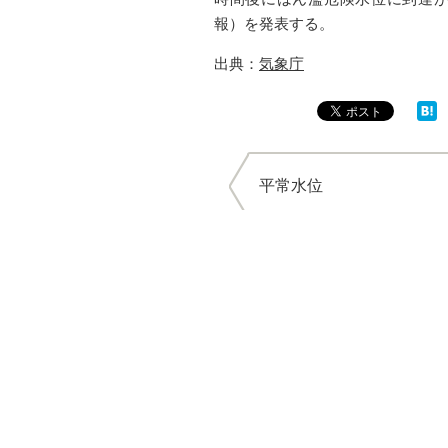
報）を発表する。
出典：
気象庁
平常水位