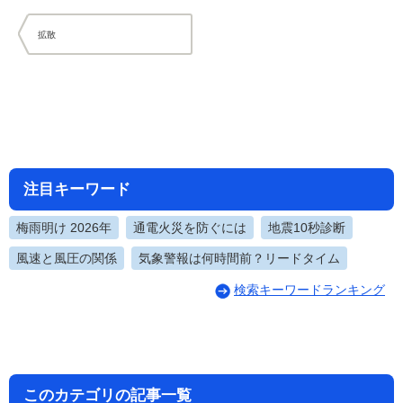
拡散
注目キーワード
梅雨明け 2026年
通電火災を防ぐには
地震10秒診断
風速と風圧の関係
気象警報は何時間前？リードタイム
検索キーワードランキング
このカテゴリの記事一覧