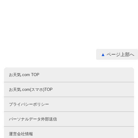
ページ上部へ
お天気.com TOP
お天気.com(スマホ)TOP
プライバシーポリシー
パーソナルデータ外部送信
運営会社情報