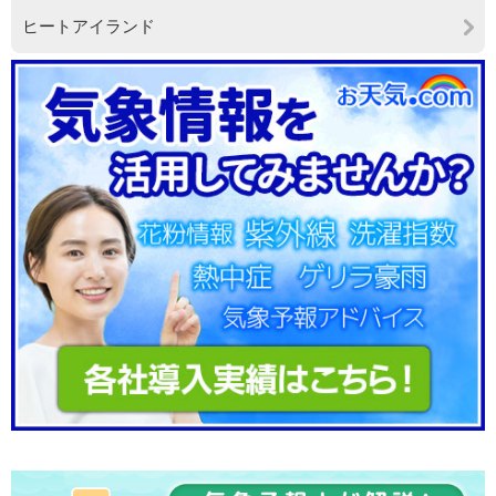
ヒートアイランド