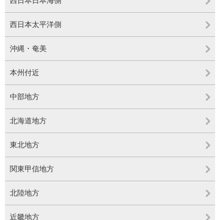
西日本日本海側
西日本太平洋側
沖縄・奄美
本州付近
中部地方
北海道地方
東北地方
関東甲信地方
北陸地方
近畿地方