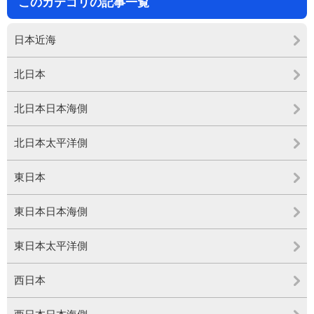
このカテゴリの記事一覧
日本近海
北日本
北日本日本海側
北日本太平洋側
東日本
東日本日本海側
東日本太平洋側
西日本