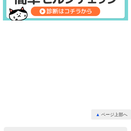
ページ上部へ