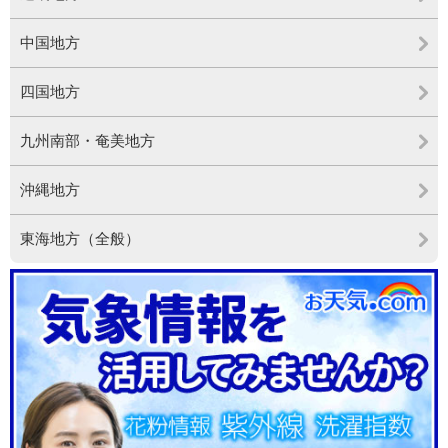
中国地方
四国地方
九州南部・奄美地方
沖縄地方
東海地方（全般）