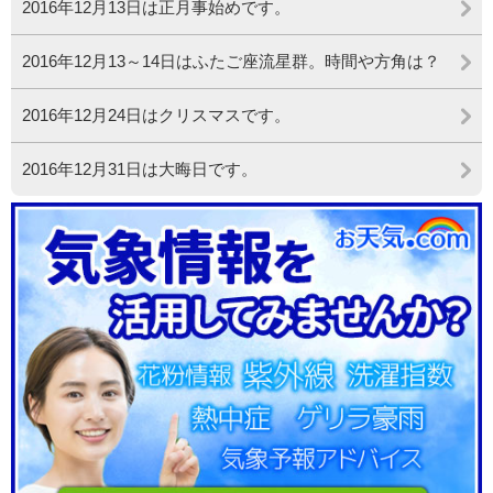
2016年12月13日は正月事始めです。
2016年12月13～14日はふたご座流星群。時間や方角は？
2016年12月24日はクリスマスです。
2016年12月31日は大晦日です。