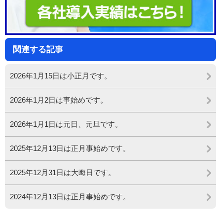
関連する記事
2026年1月15日は小正月です。
2026年1月2日は事始めです。
2026年1月1日は元日、元旦です。
2025年12月13日は正月事始めです。
2025年12月31日は大晦日です。
2024年12月13日は正月事始めです。