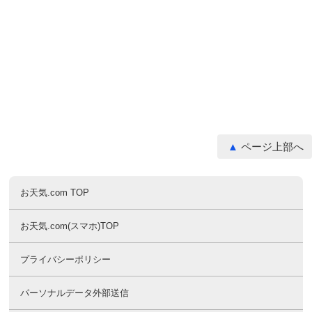
ページ上部へ
お天気.com TOP
お天気.com(スマホ)TOP
プライバシーポリシー
パーソナルデータ外部送信