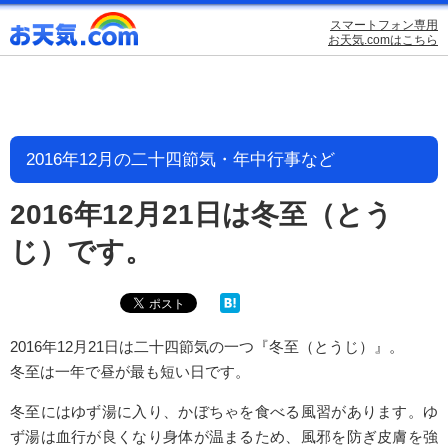
スマートフォン専用
お天気.comはこちら
2016年12月の二十四節気・年中行事など
2016年12月21日は冬至（とう
じ）です。
2016年12月21日は二十四節気の一つ『冬至（とうじ）』。
冬至は一年で昼が最も短い日です。
冬至にはゆず湯に入り、かぼちゃを食べる風習があります。ゆ
ず湯は血行が良くなり身体が温まるため、風邪を防ぎ皮膚を強