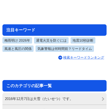
注目キーワード
梅雨明け 2026年
通電火災を防ぐには
地震10秒診断
風速と風圧の関係
気象警報は何時間前？リードタイム
検索キーワードランキング
このカテゴリの記事一覧
2016年12月7日は大雪（たいせつ）です。