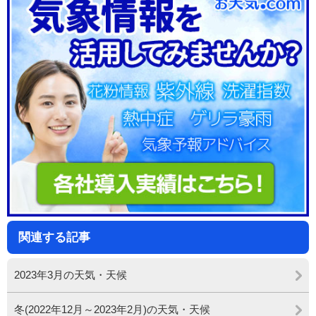
関連する記事
2023年3月の天気・天候
冬(2022年12月～2023年2月)の天気・天候