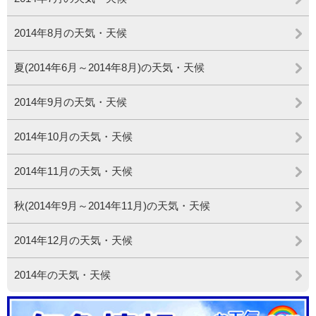
2014年8月の天気・天候
夏(2014年6月～2014年8月)の天気・天候
2014年9月の天気・天候
2014年10月の天気・天候
2014年11月の天気・天候
秋(2014年9月～2014年11月)の天気・天候
2014年12月の天気・天候
2014年の天気・天候