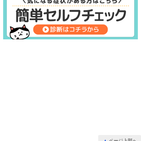
ページ上部へ