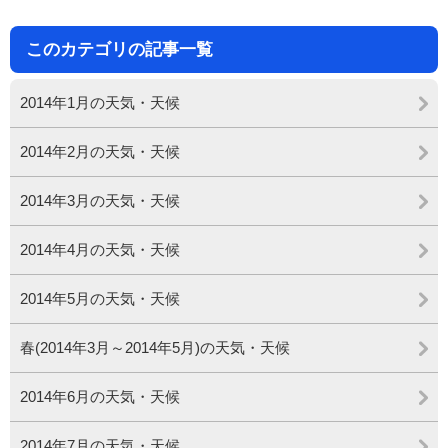
このカテゴリの記事一覧
2014年1月の天気・天候
2014年2月の天気・天候
2014年3月の天気・天候
2014年4月の天気・天候
2014年5月の天気・天候
春(2014年3月～2014年5月)の天気・天候
2014年6月の天気・天候
2014年7月の天気・天候