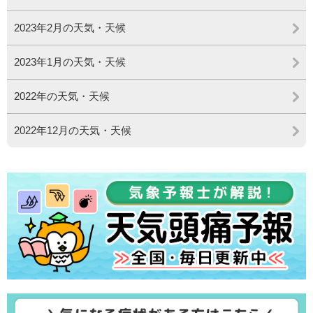
2023年2月の天気・天候
2023年1月の天気・天候
2022年の天気・天候
2022年12月の天気・天候