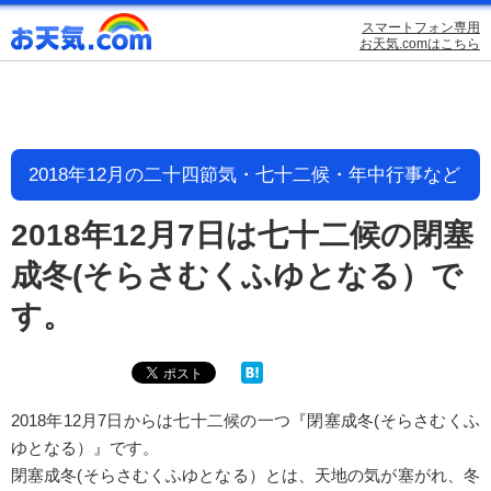
スマートフォン専用
お天気.comはこちら
2018年12月の二十四節気・七十二候・年中行事など
2018年12月7日は七十二候の閉塞
成冬(そらさむくふゆとなる）で
す。
2018年12月7日からは七十二候の一つ『閉塞成冬(そらさむくふ
ゆとなる）』です。
閉塞成冬(そらさむくふゆとなる）とは、天地の気が塞がれ、冬