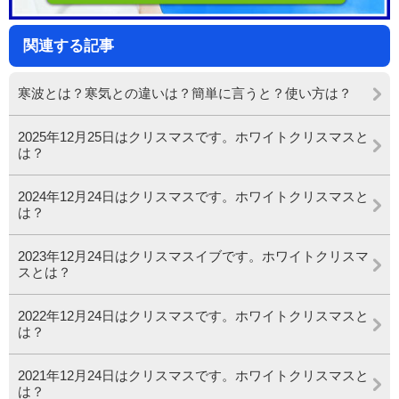
関連する記事
寒波とは？寒気との違いは？簡単に言うと？使い方は？
2025年12月25日はクリスマスです。ホワイトクリスマスと
は？
2024年12月24日はクリスマスです。ホワイトクリスマスと
は？
2023年12月24日はクリスマスイブです。ホワイトクリスマ
スとは？
2022年12月24日はクリスマスです。ホワイトクリスマスと
は？
2021年12月24日はクリスマスです。ホワイトクリスマスと
は？