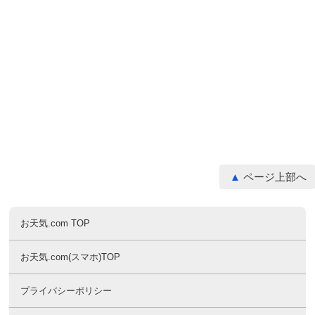
ページ上部へ
お天気.com TOP
お天気.com(スマホ)TOP
プライバシーポリシー