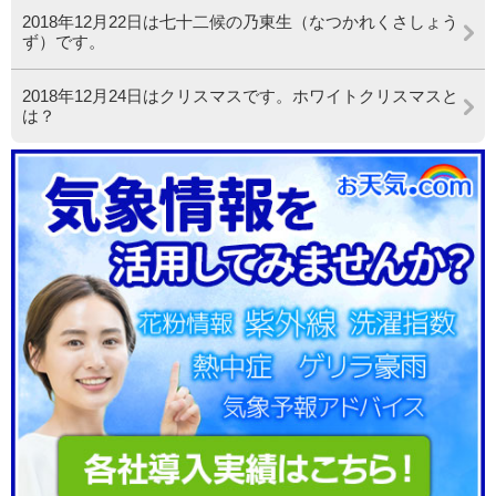
2018年12月22日は七十二候の乃東生（なつかれくさしょう
ず）です。
2018年12月24日はクリスマスです。ホワイトクリスマスと
は？