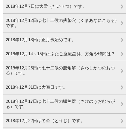
2018年12月7日は大雪（たいせつ）です。
2018年12月12日は七十二候の熊蟄穴（くまあなにこもる）
です。
2018年12月13日は正月事始めです。
2018年12月14～15日はふたご座流星群。方角や時間は？
2018年12月26日は七十二候の麋角解（さわしかつのおつ
る）です。
2018年12月31日は大晦日です。
2018年12月17日は七十二候の鱖魚群（さけのうおむらが
る）です。
2018年12月22日は冬至（とうじ）です。