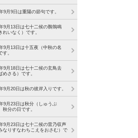
19年9月9日は重陽の節句です。
19年9月13日は七十二候の鶺鴒鳴
きれいなく）です。
19年9月13日は十五夜（中秋の名
です。
19年9月18日は七十二候の玄鳥去
ばめさる）です。
19年9月20日は秋の彼岸入りです。
19年9月23日は秋分（しゅうぶ
、秋分の日です。
19年9月23日は七十二候の雷乃収声
みなりすなわちこえをおさむ）で