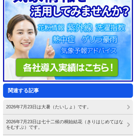
関連する記事
2026年7月23日は大暑（たいしょ）です。
2026年7月23日は七十二候の桐始結花（きりはじめてはな
をむすぶ）です。