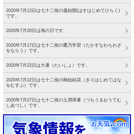
2020年7月12日は七十二候の蓮始開(はすはじめてひらく)
です。
2020年7月20日は海の日です。
2020年7月17日は七十二候の鷹乃学習（たかすなわちわざ
をならう）です。
2020年7月22日は大暑（たいしょ）です。
2020年7月22日は七十二候の桐始結花（きりはじめてはな
をむすぶ）です。
2020年7月27日は七十二候の土潤溽暑（つちうるおうてむ
しあつし）です。