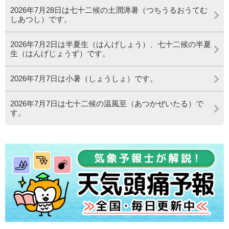
2026年7月28日は七十二候の土潤溽暑（つちうるおうてむ
しあつし）です。
2026年7月2日は半夏生（はんげしょう）、七十二候の半夏
生（はんげじょうず）です。
2026年7月7日は小暑（しょうしょ）です。
2026年7月7日は七十二候の温風至（あつかぜいたる）で
す。