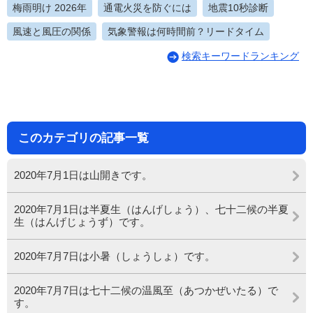
梅雨明け 2026年
通電火災を防ぐには
地震10秒診断
風速と風圧の関係
気象警報は何時間前？リードタイム
検索キーワードランキング
このカテゴリの記事一覧
2020年7月1日は山開きです。
2020年7月1日は半夏生（はんげしょう）、七十二候の半夏
生（はんげじょうず）です。
2020年7月7日は小暑（しょうしょ）です。
2020年7月7日は七十二候の温風至（あつかぜいたる）で
す。