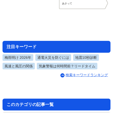
あさって
注目キーワード
梅雨明け 2026年
通電火災を防ぐには
地震10秒診断
風速と風圧の関係
気象警報は何時間前？リードタイム
検索キーワードランキング
このカテゴリの記事一覧