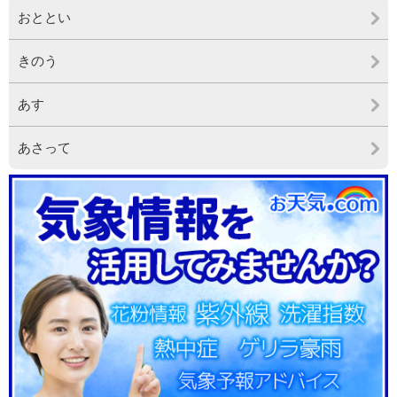
おととい
きのう
あす
あさって