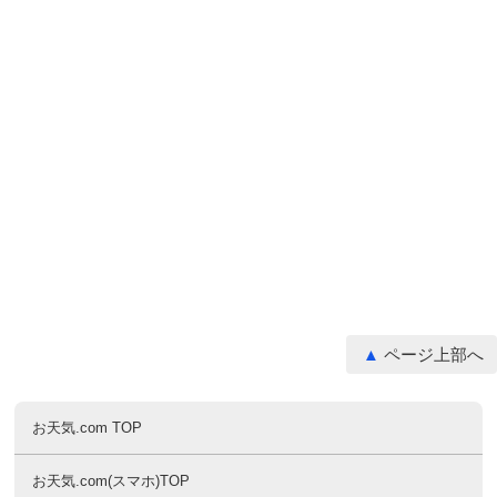
ページ上部へ
お天気.com TOP
お天気.com(スマホ)TOP