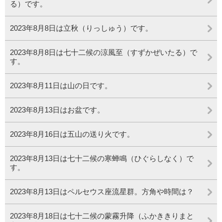
る）です。
2023年8月8日は立秋（りっしゅう）です。
2023年8月8日は七十二候の涼風至（すずかぜいたる）で
す。
2023年8月11日は山の日です。
2023年8月13日はお盆です。
2023年8月16日は五山の送り火です。
2023年8月13日は七十二候の寒蝉鳴（ひぐらしなく）で
す。
2023年8月13日はペルセウス座流星群。方角や時間は？
2023年8月18日は七十二候の蒙霧升降（ふかききりまと