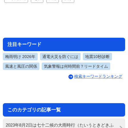
注目キーワード
梅雨明け 2026年
通電火災を防ぐには
地震10秒診断
風速と風圧の関係
気象警報は何時間前？リードタイム
検索キーワードランキング
このカテゴリの記事一覧
2023年8月2日は七十二候の大雨時行（たいうときどきふ