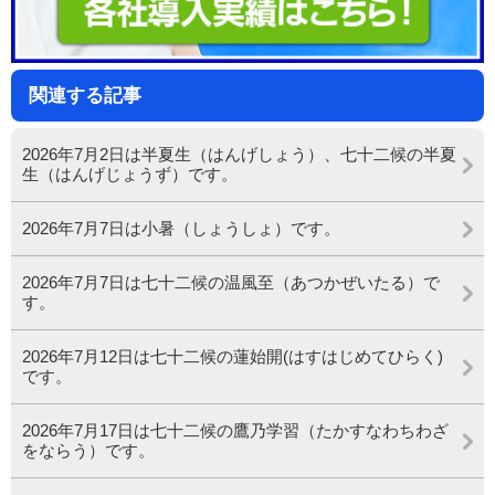
関連する記事
2026年7月2日は半夏生（はんげしょう）、七十二候の半夏
生（はんげじょうず）です。
2026年7月7日は小暑（しょうしょ）です。
2026年7月7日は七十二候の温風至（あつかぜいたる）で
す。
2026年7月12日は七十二候の蓮始開(はすはじめてひらく)
です。
2026年7月17日は七十二候の鷹乃学習（たかすなわちわざ
をならう）です。