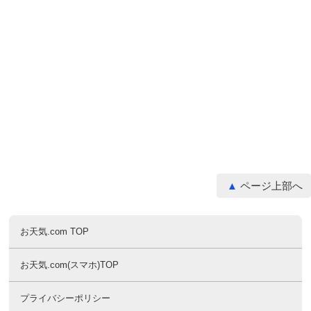
ページ上部へ
お天気.com TOP
お天気.com(スマホ)TOP
プライバシーポリシー