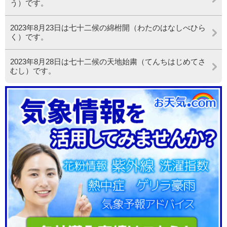
う）です。
2023年8月23日は七十二候の綿柎開（わたのはなしべひら
く）です。
2023年8月28日は七十二候の天地始粛（てんちはじめてさ
むし）です。