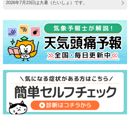
2026年7月23日は大暑（たいしょ）です。