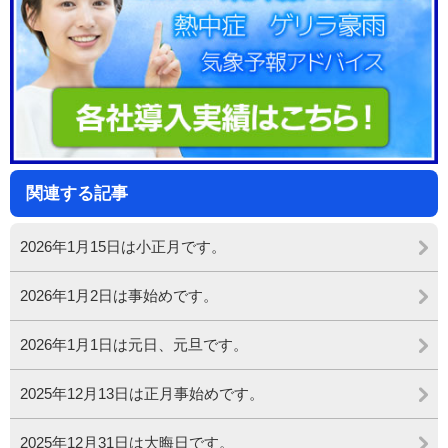
関連する記事
2026年1月15日は小正月です。
2026年1月2日は事始めです。
2026年1月1日は元日、元旦です。
2025年12月13日は正月事始めです。
2025年12月31日は大晦日です。