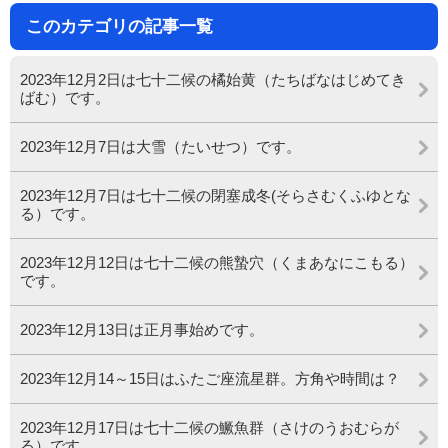
このカテゴリの記事一覧
2023年12月2日は七十二候の橘始黄（たちばなはじめてき
ばむ）です。
2023年12月7日は大雪（たいせつ）です。
2023年12月7日は七十二候の閉塞成冬(そらさむくふゆとな
る）です。
2023年12月12日は七十二候の熊蟄穴（くまあなにこもる）
です。
2023年12月13日は正月事始めです。
2023年12月14～15日はふたご座流星群。方角や時間は？
2023年12月17日は七十二候の鱖魚群（さけのうおむらが
る）です。