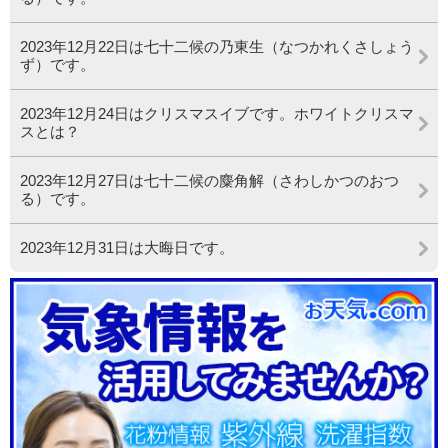
2023年12月22日は七十二候の乃東生（なつかれくさしょう
ず）です。
2023年12月24日はクリスマスイブです。ホワイトクリスマ
スとは？
2023年12月27日は七十二候の麋角解（さわしかつのおつ
る）です。
2023年12月31日は大晦日です。