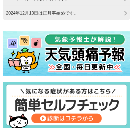
2024年12月13日は正月事始めです。