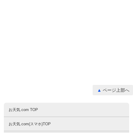
ページ上部へ
お天気.com TOP
お天気.com(スマホ)TOP