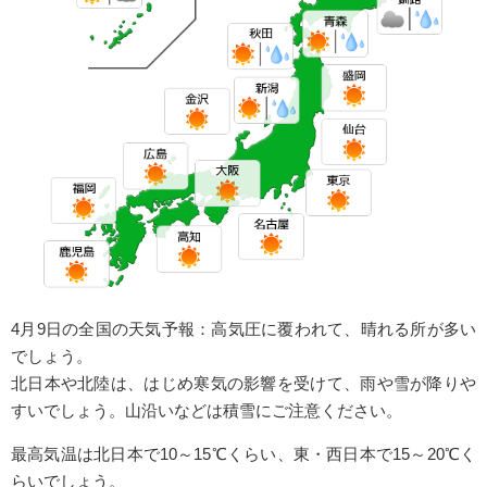
4月9日の全国の天気予報：高気圧に覆われて、晴れる所が多い
でしょう。
北日本や北陸は、はじめ寒気の影響を受けて、雨や雪が降りや
すいでしょう。山沿いなどは積雪にご注意ください。
最高気温は北日本で10～15℃くらい、東・西日本で15～20℃く
らいでしょう。