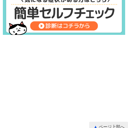
ページ上部へ