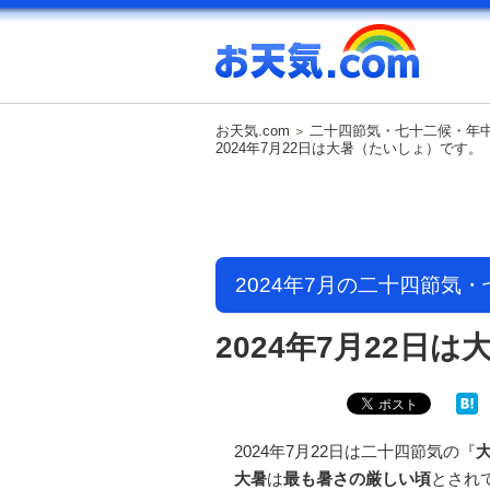
お天気.com
二十四節気・七十二候・年
2024年7月22日は大暑（たいしょ）です。
2024年7月の二十四節気
2024年7月22日
2024年7月22日は二十四節気の『
大暑
は
最も暑さの厳しい頃
とされ