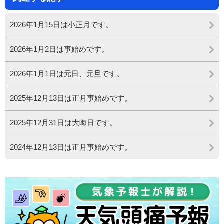
2026年1月15日は小正月です。
2026年1月2日は事始めです。
2026年1月1日は元日、元旦です。
2025年12月13日は正月事始めです。
2025年12月31日は大晦日です。
2024年12月13日は正月事始めです。