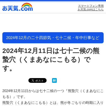
スマートフォン専用
お天気.comはこちら
2024年12月の二十四節気・七十二候・年中行事など
2024年12月11日は七十二候の熊
蟄穴（くまあなにこもる）で
す。
2024年12月11日からは七十二候の一つ『熊蟄穴（くまあなにこ
もる）』です。
熊蟄穴（くまあなにこもる）とは、熊が冬ごもりの時期に入り