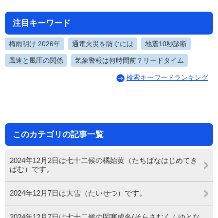
注目キーワード
梅雨明け 2026年
通電火災を防ぐには
地震10秒診断
風速と風圧の関係
気象警報は何時間前？リードタイム
検索キーワードランキング
このカテゴリの記事一覧
2024年12月2日は七十二候の橘始黄（たちばなはじめてき
ばむ）です。
2024年12月7日は大雪（たいせつ）です。
2024年12月7日は七十二候の閉塞成冬(そらさむくふゆとな