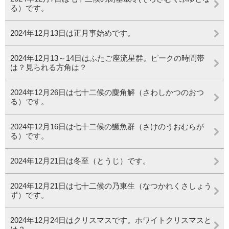
る）です。
2024年12月13日は正月事始めです。
2024年12月13～14日はふたご座流星群。ピークの時間帯
は？見られる方角は？
2024年12月26日は七十二候の麋角解（さわしかつのおつ
る）です。
2024年12月16日は七十二候の鱖魚群（さけのうおむらが
る）です。
2024年12月21日は冬至（とうじ）です。
2024年12月21日は七十二候の乃東生（なつかれくさしょう
ず）です。
2024年12月24日はクリスマスです。ホワイトクリスマスと