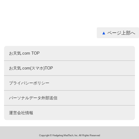
ページ上部へ
お天気.com TOP
お天気.com(スマホ)TOP
プライバシーポリシー
パーソナルデータ外部送信
運営会社情報
Copyright © Hedgehog MedTech, Inc. All Rights Reserved