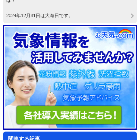
は？
2024年12月31日は大晦日です。
関連する記事