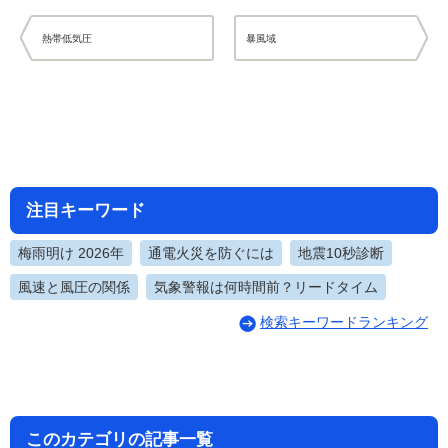
熱帯低気圧
暴風域
注目キーワード
梅雨明け 2026年
通電火災を防ぐには
地震10秒診断
風速と風圧の関係
気象警報は何時間前？リードタイム
検索キーワードランキング
このカテゴリの記事一覧