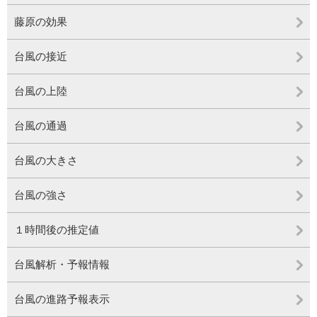
藤原の効果
台風の接近
台風の上陸
台風の通過
台風の大きさ
台風の強さ
１時間後の推定値
台風解析・予報情報
台風の進路予報表示