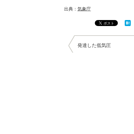
出典：
気象庁
発達した低気圧