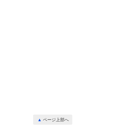
ページ上部へ