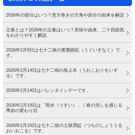
2026年の節分はいつ？恵方巻きの方角や節分の由来を解説
立春とは？2026年の立春はいつ？意味や由来、二十四節気
をわかりやすく解説
2026年2月9日は七十二候の黄鶯睍睆（うぐいすなく）で
す。
2026年2月14日は七十二候の魚上氷（うおこおりをいず
る）です。
2026年2月14日はバレンタインデーです。
2026年2月19日は「雨水（うすい）」｜春の兆しを感じる
季節の変わり目
2026年2月19日は七十二候の土脉潤起（つちのしょううる
おいおこる）です。