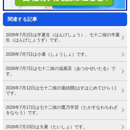
関連する記事
2026年7月2日は半夏生（はんげしょう）、七十二候の半夏
生（はんげじょうず）です。
2026年7月7日は小暑（しょうしょ）です。
2026年7月7日は七十二候の温風至（あつかぜいたる）で
す。
2026年7月12日は七十二候の蓮始開(はすはじめてひらく)
です。
2026年7月17日は七十二候の鷹乃学習（たかすなわちわざ
をならう）です。
2026年7月23日は大暑（たいしょ）です。