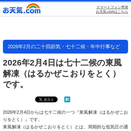
スマートフォン専用
お天気.comはこちら
2026年2月の二十四節気・七十二候・年中行事など
2026年2月4日は七十二候の東風
解凍（はるかぜこおりをとく）
です。
2026年2月4日からは七十二候の一つ『東風解凍（はるかぜこお
りをとく）』です。
東風解凍（はるかぜこおりをとく）とは、周期的な低気圧の通