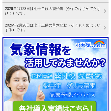
2026年2月23日は七十二候の霞始靆（かすみはじめてたな
びく）です。
2026年2月28日は七十二候の草木萠動（そうもくめばえい
ずる）です。