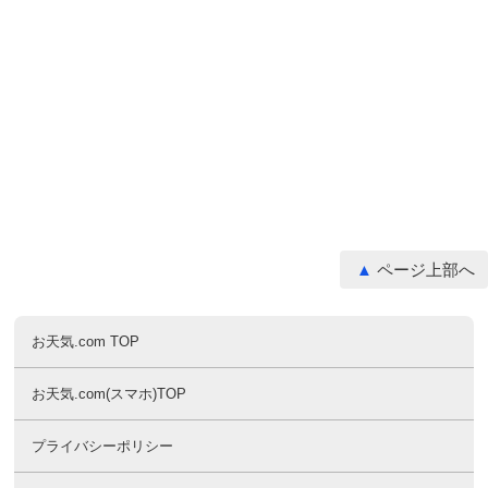
ページ上部へ
お天気.com TOP
お天気.com(スマホ)TOP
プライバシーポリシー