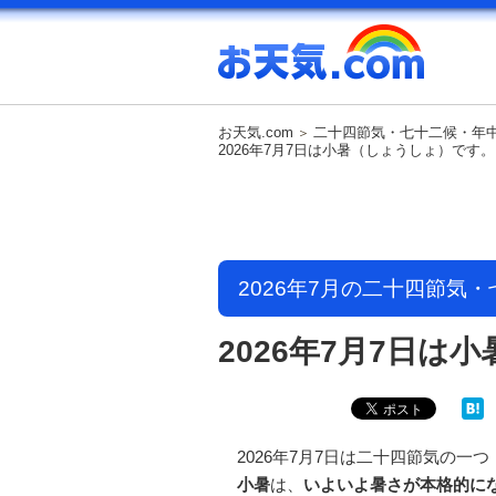
お天気.com
二十四節気・七十二候・年
2026年7月7日は小暑（しょうしょ）です。
2026年7月の二十四節気
2026年7月7日は
2026年7月7日は二十四節気の一つ
小暑
は、
いよいよ暑さが本格的に