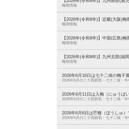
【2026年(令和8年)】九州南部(
梅雨情報
【2026年(令和8年)】近畿(大阪
梅雨情報
【2026年(令和8年)】中国(広島
梅雨情報
【2026年(令和8年)】九州北部(
梅雨情報
2026年6月16日は七十二候の梅
2026年6月の二十四節気・七十二候・
2026年6月11日は入梅（にゅうば
2026年6月の二十四節気・七十二候・
2026年6月6日は芒種（ぼうしゅ
2026年6月の二十四節気・七十二候・