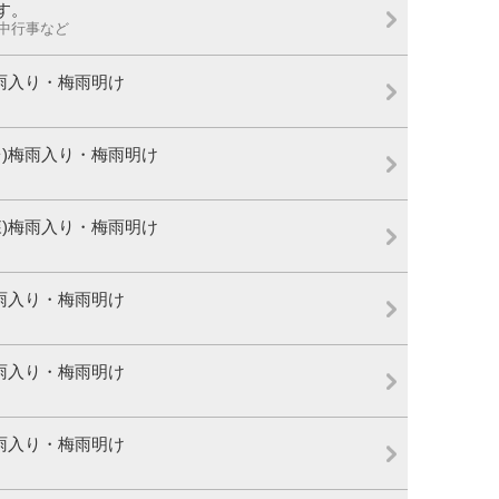
す。
年中行事など
)梅雨入り・梅雨明け
仙台)梅雨入り・梅雨明け
青森)梅雨入り・梅雨明け
)梅雨入り・梅雨明け
)梅雨入り・梅雨明け
)梅雨入り・梅雨明け