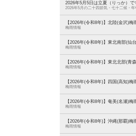
2026年5月5日は立夏（りっか）で
2026年5月の二十四節気・七十二候・
【2026年(令和8年)】北陸(金沢
梅雨情報
【2026年(令和8年)】東北南部(
梅雨情報
【2026年(令和8年)】東北北部(
梅雨情報
【2026年(令和8年)】四国(高知
梅雨情報
【2026年(令和8年)】奄美(名瀬
梅雨情報
【2026年(令和8年)】沖縄(那覇
梅雨情報