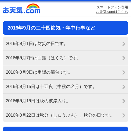
スマートフォン専用
お天気.comはこちら
2016年9月の二十四節気・年中行事など
2016年9月1日は防災の日です。
2016年9月7日は白露（はくろ）です。
2016年9月9日は重陽の節句です。
2016年9月15日は十五夜（中秋の名月）です。
2016年9月19日は秋の彼岸入り。
2016年9月22日は秋分（しゅうぶん）、秋分の日です。