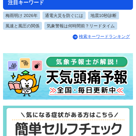
注目キーワード
梅雨明け 2026年
通電火災を防ぐには
地震10秒診断
風速と風圧の関係
気象警報は何時間前？リードタイム
検索キーワードランキング