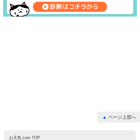
ページ上部へ
お天気.com TOP