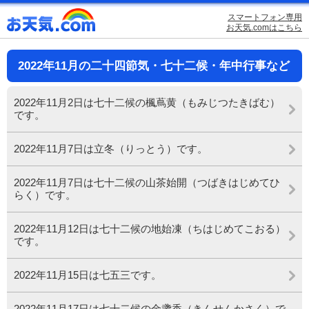
スマートフォン専用
お天気.comはこちら
2022年11月の二十四節気・七十二候・年中行事など
2022年11月2日は七十二候の楓蔦黄（もみじつたきばむ）
です。
2022年11月7日は立冬（りっとう）です。
2022年11月7日は七十二候の山茶始開（つばきはじめてひ
らく）です。
2022年11月12日は七十二候の地始凍（ちはじめてこおる）
です。
2022年11月15日は七五三です。
2022年11月17日は七十二候の金盞香（きんせんかさく）で