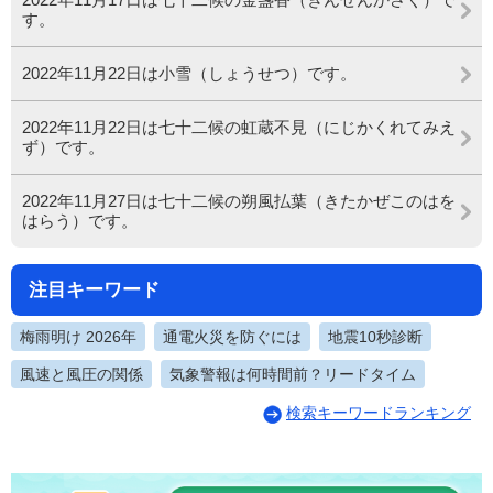
す。
2022年11月22日は小雪（しょうせつ）です。
2022年11月22日は七十二候の虹蔵不見（にじかくれてみえ
ず）です。
2022年11月27日は七十二候の朔風払葉（きたかぜこのはを
はらう）です。
注目キーワード
梅雨明け 2026年
通電火災を防ぐには
地震10秒診断
風速と風圧の関係
気象警報は何時間前？リードタイム
検索キーワードランキング