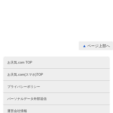
ページ上部へ
お天気.com TOP
お天気.com(スマホ)TOP
プライバシーポリシー
パーソナルデータ外部送信
運営会社情報