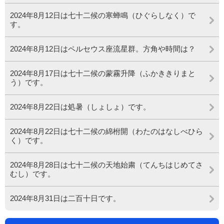
2024年8月12日は七十二候の寒蝉鳴（ひぐらしなく）で
す。
2024年8月12日はペルセウス座流星群。方角や時間は？
2024年8月17日は七十二候の蒙霧升降（ふかききりまと
う）です。
2024年8月22日は処暑（しょしょ）です。
2024年8月22日は七十二候の綿柎開（わたのはなしべひら
く）です。
2024年8月28日は七十二候の天地始粛（てんちはじめてさ
むし）です。
2024年8月31日は二百十日です。