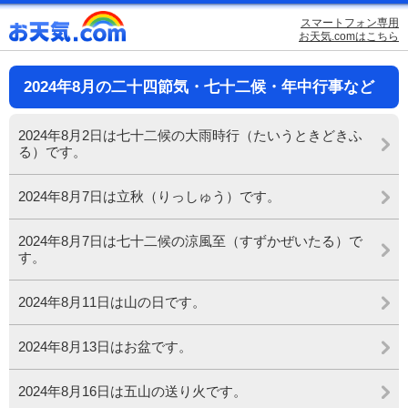
スマートフォン専用
お天気.comはこちら
2024年8月の二十四節気・七十二候・年中行事など
2024年8月2日は七十二候の大雨時行（たいうときどきふ
る）です。
2024年8月7日は立秋（りっしゅう）です。
2024年8月7日は七十二候の涼風至（すずかぜいたる）で
す。
2024年8月11日は山の日です。
2024年8月13日はお盆です。
2024年8月16日は五山の送り火です。