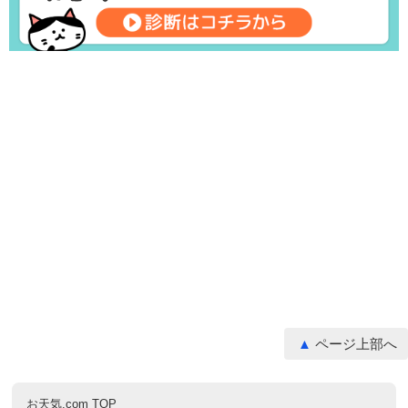
ページ上部へ
お天気.com TOP