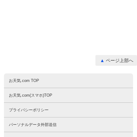
ページ上部へ
お天気.com TOP
お天気.com(スマホ)TOP
プライバシーポリシー
パーソナルデータ外部送信