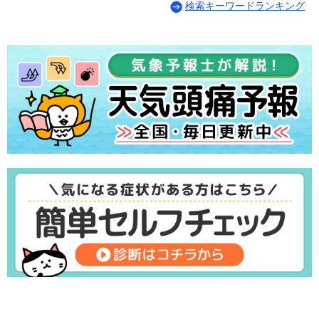
検索キーワードランキング