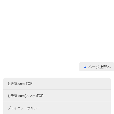
ページ上部へ
お天気.com TOP
お天気.com(スマホ)TOP
プライバシーポリシー