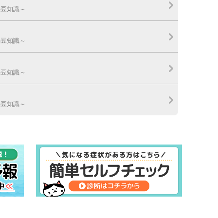
の豆知識～
の豆知識～
の豆知識～
の豆知識～