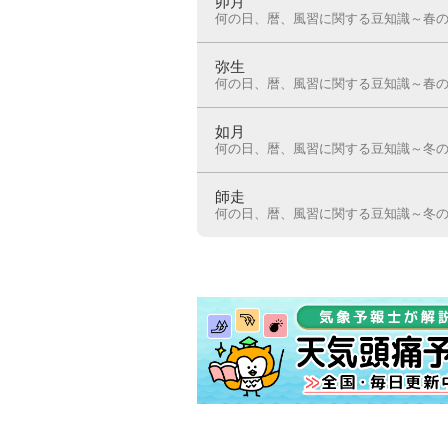
卯月
何の日、暦、風習に関する豆知識～春
弥生
何の日、暦、風習に関する豆知識～春
如月
何の日、暦、風習に関する豆知識～冬
師走
何の日、暦、風習に関する豆知識～冬