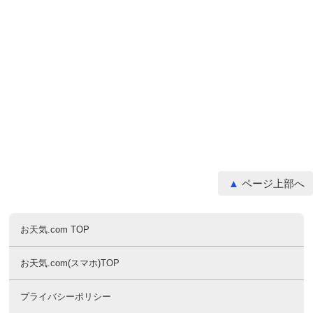
ページ上部へ
お天気.com TOP
お天気.com(スマホ)TOP
プライバシーポリシー