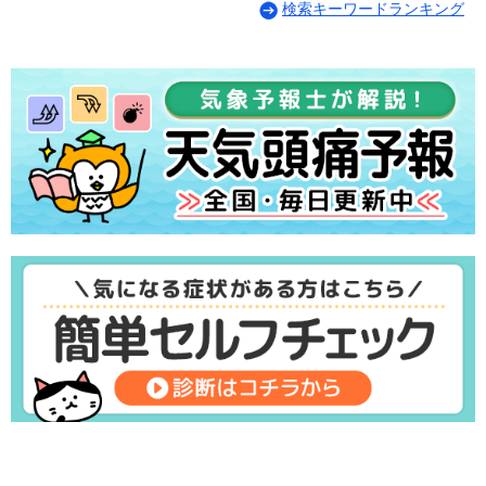
検索キーワードランキング