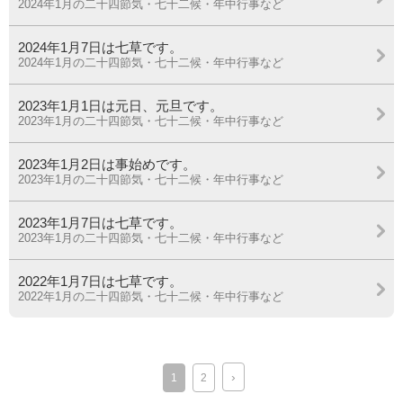
2024年1月の二十四節気・七十二候・年中行事など
2024年1月7日は七草です。
2024年1月の二十四節気・七十二候・年中行事など
2023年1月1日は元日、元旦です。
2023年1月の二十四節気・七十二候・年中行事など
2023年1月2日は事始めです。
2023年1月の二十四節気・七十二候・年中行事など
2023年1月7日は七草です。
2023年1月の二十四節気・七十二候・年中行事など
2022年1月7日は七草です。
2022年1月の二十四節気・七十二候・年中行事など
›
1
2