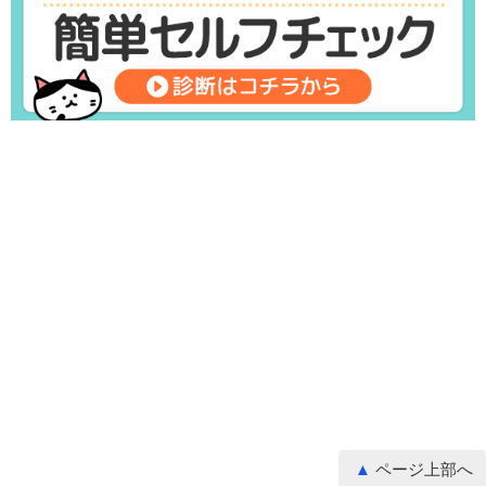
ページ上部へ