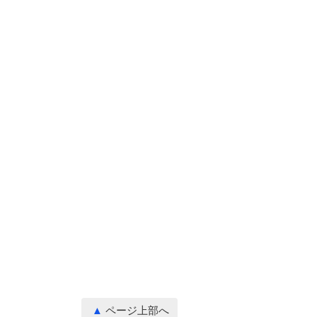
ページ上部へ