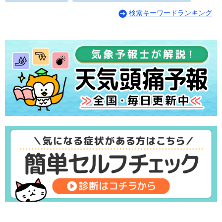
検索キーワードランキング