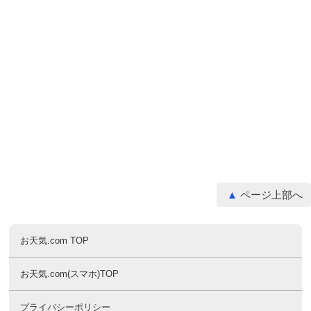
ページ上部へ
お天気.com TOP
お天気.com(スマホ)TOP
プライバシーポリシー