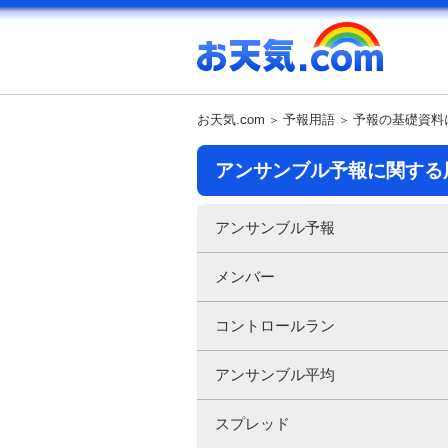
お天気.com
予報用語
予報の基礎資料
アンサンブル予報に関する
アンサンブル予報
メンバー
コントロールラン
アンサンブル平均
スプレッド