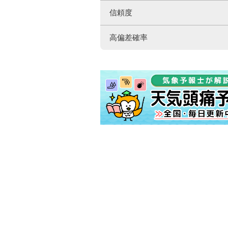
信頼度
高偏差確率