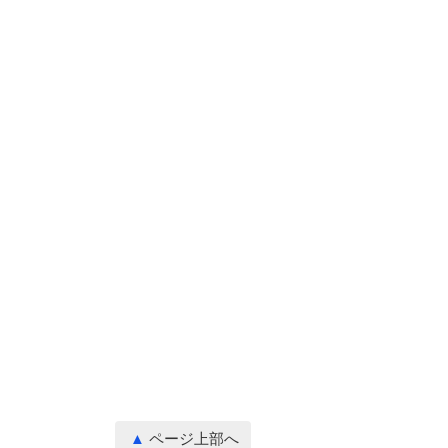
ページ上部へ