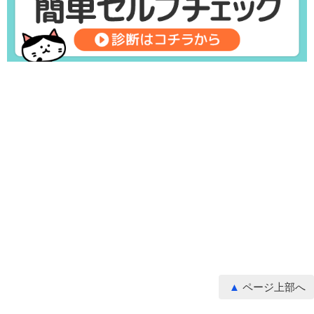
ページ上部へ