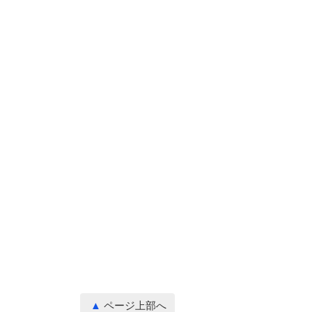
ページ上部へ