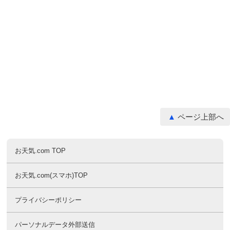
ページ上部へ
お天気.com TOP
お天気.com(スマホ)TOP
プライバシーポリシー
パーソナルデータ外部送信