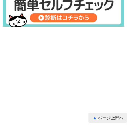
ページ上部へ