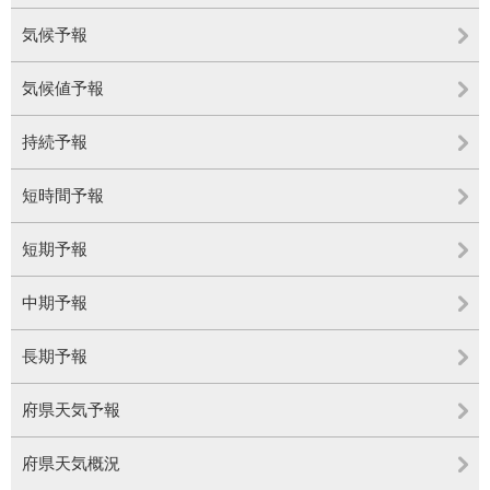
気候予報
気候値予報
持続予報
短時間予報
短期予報
中期予報
長期予報
府県天気予報
府県天気概況