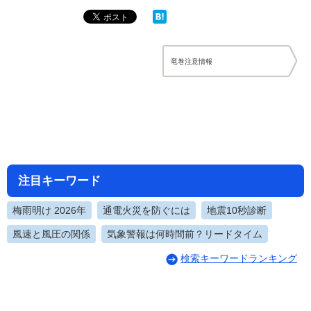
竜巻注意情報
注目キーワード
梅雨明け 2026年
通電火災を防ぐには
地震10秒診断
風速と風圧の関係
気象警報は何時間前？リードタイム
検索キーワードランキング