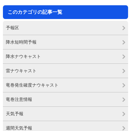
このカテゴリの記事一覧
予報区
降水短時間予報
降水ナウキャスト
雷ナウキャスト
竜巻発生確度ナウキャスト
竜巻注意情報
天気予報
週間天気予報