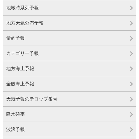
地域時系列予報
地方天気分布予報
量的予報
カテゴリー予報
地方海上予報
全般海上予報
天気予報のテロップ番号
降水確率
波浪予報