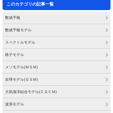
このカテゴリの記事一覧
数値予報
数値予報モデル
スペクトルモデル
格子モデル
メソモデル(ＭＳＭ)
全球モデル(ＧＳＭ)
大気海洋結合モデル(ＣＧＣＭ)
波浪モデル