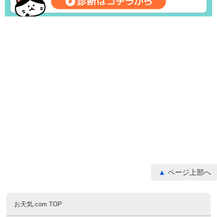
ページ上部へ
お天気.com TOP