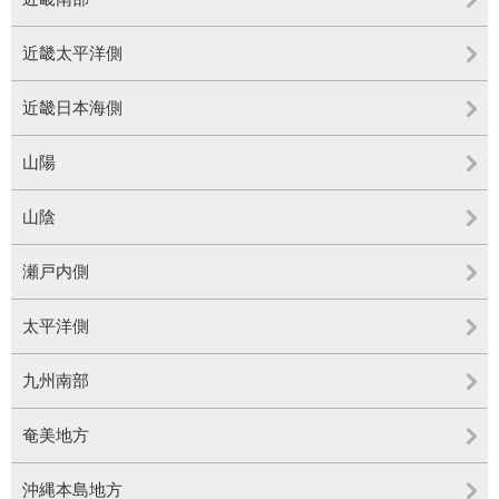
近畿太平洋側
近畿日本海側
山陽
山陰
瀬戸内側
太平洋側
九州南部
奄美地方
沖縄本島地方