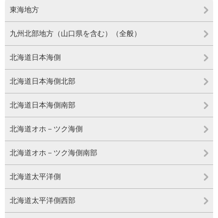
東海地方
九州北部地方（山口県を含む）（全般）
北海道日本海側
北海道日本海側北部
北海道日本海側南部
北海道オホ－ツク海側
北海道オホ－ツク海側南部
北海道太平洋側
北海道太平洋側西部