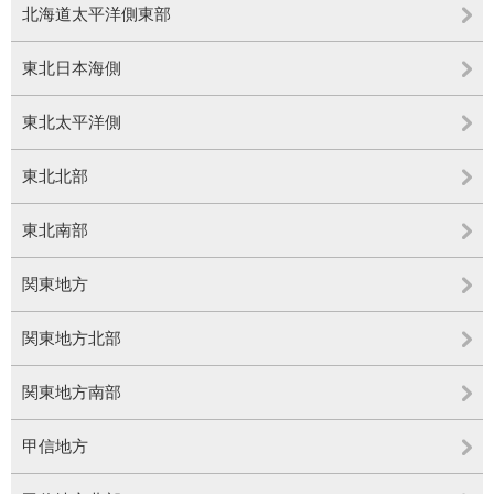
北海道太平洋側東部
東北日本海側
東北太平洋側
東北北部
東北南部
関東地方
関東地方北部
関東地方南部
甲信地方