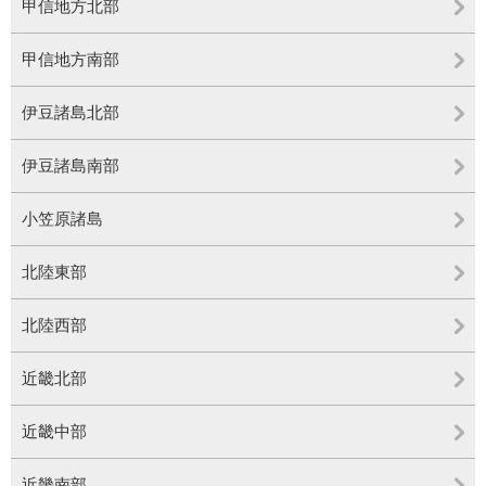
甲信地方北部
甲信地方南部
伊豆諸島北部
伊豆諸島南部
小笠原諸島
北陸東部
北陸西部
近畿北部
近畿中部
近畿南部