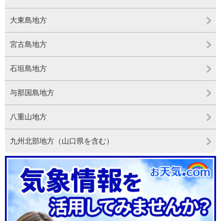
大東島地方
宮古島地方
石垣島地方
与那国島地方
八重山地方
九州北部地方（山口県を含む）