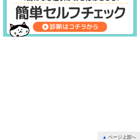
ページ上部へ