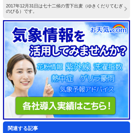
2017年12月31日は七十二候の雪下出麦（ゆきくだりてむぎ
のびる）です。
関連する記事