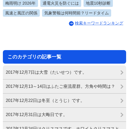
梅雨明け 2026年
通電火災を防ぐには
地震10秒診断
風速と風圧の関係
気象警報は何時間前？リードタイム
検索キーワードランキング
このカテゴリの記事一覧
2017年12月7日は大雪（たいせつ）です。
2017年12月13～14日はふたご座流星群。方角や時間は？
2017年12月22日は冬至（とうじ）です。
2017年12月31日は大晦日です。
2017年12月24日はクリスマスです。ホワイトクリスマスと