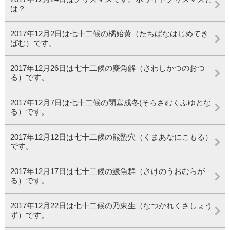
は？
2017年12月2日は七十二候の橘始黄（たちばなはじめてき
ばむ）です。
2017年12月26日は七十二候の麋角解（さわしかつのおつ
る）です。
2017年12月7日は七十二候の閉塞成冬(そらさむくふゆとな
る）です。
2017年12月12日は七十二候の熊蟄穴（くまあなにこもる）
です。
2017年12月17日は七十二候の鱖魚群（さけのうおむらが
る）です。
2017年12月22日は七十二候の乃東生（なつかれくさしょう
ず）です。