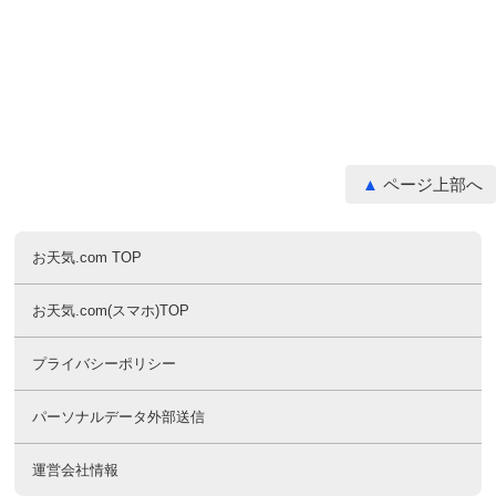
ページ上部へ
お天気.com TOP
お天気.com(スマホ)TOP
プライバシーポリシー
パーソナルデータ外部送信
運営会社情報