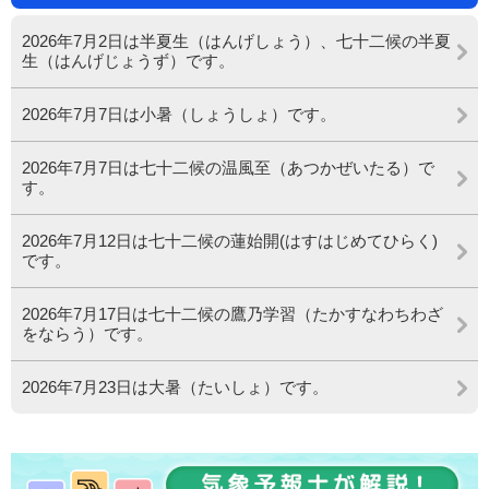
2026年7月2日は半夏生（はんげしょう）、七十二候の半夏
生（はんげじょうず）です。
2026年7月7日は小暑（しょうしょ）です。
2026年7月7日は七十二候の温風至（あつかぜいたる）で
す。
2026年7月12日は七十二候の蓮始開(はすはじめてひらく)
です。
2026年7月17日は七十二候の鷹乃学習（たかすなわちわざ
をならう）です。
2026年7月23日は大暑（たいしょ）です。