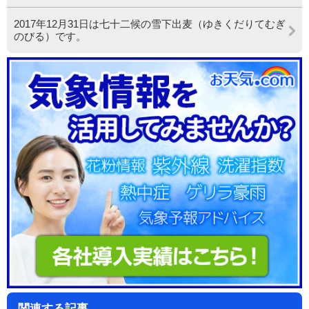
2017年12月31日は七十二候の雪下出麦（ゆきくだりてむぎ
のびる）です。
関連する記事