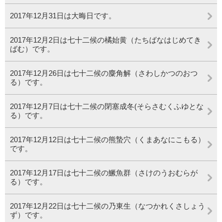
2017年12月31日は大晦日です。
2017年12月2日は七十二候の橘始黄（たちばなはじめてき
ばむ）です。
2017年12月26日は七十二候の麋角解（さわしかつのおつ
る）です。
2017年12月7日は七十二候の閉塞成冬(そらさむくふゆとな
る）です。
2017年12月12日は七十二候の熊蟄穴（くまあなにこもる）
です。
2017年12月17日は七十二候の鱖魚群（さけのうおむらが
る）です。
2017年12月22日は七十二候の乃東生（なつかれくさしょう
ず）です。