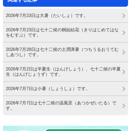
2026年7月23日は大暑（たいしょ）です。
2026年7月23日は七十二候の桐始結花（きりはじめてはな
をむすぶ）です。
2026年7月28日は七十二候の土潤溽暑（つちうるおうてむ
しあつし）です。
2026年7月2日は半夏生（はんげしょう）、七十二候の半夏
生（はんげじょうず）です。
2026年7月7日は小暑（しょうしょ）です。
2026年7月7日は七十二候の温風至（あつかぜいたる）で
す。