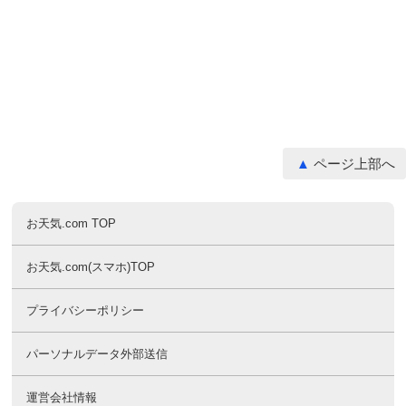
ページ上部へ
お天気.com TOP
お天気.com(スマホ)TOP
プライバシーポリシー
パーソナルデータ外部送信
運営会社情報