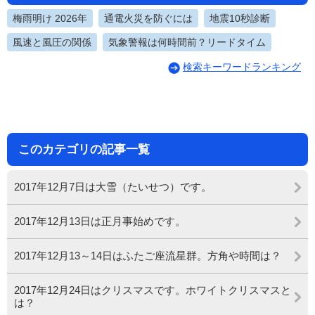
梅雨明け 2026年
通電火災を防ぐには
地震10秒診断
風速と風圧の関係
気象警報は何時間前？リードタイム
検索キーワードランキング
このカテゴリの記事一覧
2017年12月7日は大雪（たいせつ）です。
2017年12月13日は正月事始めです。
2017年12月13～14日はふたご座流星群。方角や時間は？
2017年12月24日はクリスマスです。ホワイトクリスマスと
は？