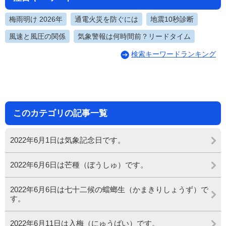
梅雨明け 2026年
通電火災を防ぐには
地震10秒診断
風速と風圧の関係
気象警報は何時間前？リードタイム
検索キーワードランキング
このカテゴリの記事一覧
2022年6月1日は気象記念日です。
2022年6月6日は芒種（ぼうしゅ）です。
2022年6月6日は七十二候の蟷螂生（かまきりしょうず）で
す。
2022年6月11日は入梅（にゅうばい）です。