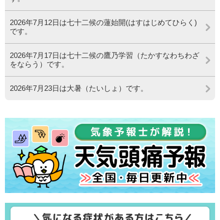
2026年7月12日は七十二候の蓮始開(はすはじめてひらく)
です。
2026年7月17日は七十二候の鷹乃学習（たかすなわちわざ
をならう）です。
2026年7月23日は大暑（たいしょ）です。