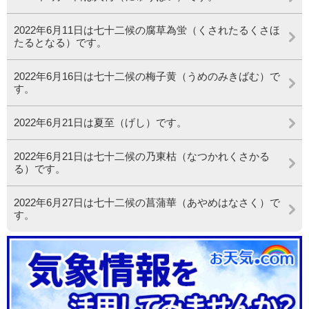
2022年6月11日は七十二候の腐草為蛍（くされたるくさほ
たるとなる）です。
2022年6月16日は七十二候の梅子黄（うめのみきばむ）で
す。
2022年6月21日は夏至（げし）です。
2022年6月21日は七十二候の乃東枯（なつかれくさかる
る）です。
2022年6月27日は七十二候の菖蒲華（あやめはなさく）で
す。