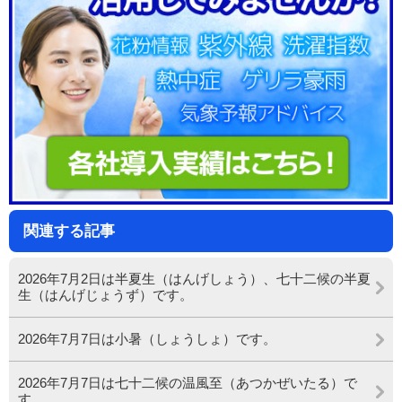
関連する記事
2026年7月2日は半夏生（はんげしょう）、七十二候の半夏
生（はんげじょうず）です。
2026年7月7日は小暑（しょうしょ）です。
2026年7月7日は七十二候の温風至（あつかぜいたる）で
す。