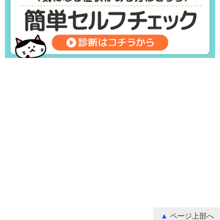
ページ上部へ