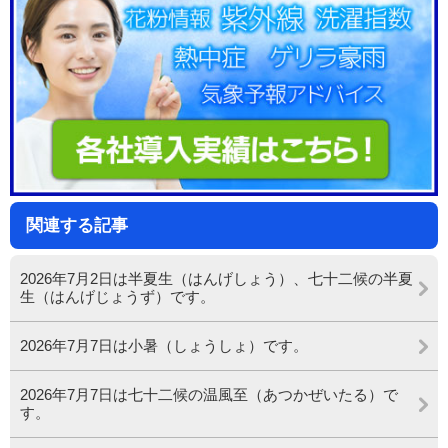
関連する記事
2026年7月2日は半夏生（はんげしょう）、七十二候の半夏
生（はんげじょうず）です。
2026年7月7日は小暑（しょうしょ）です。
2026年7月7日は七十二候の温風至（あつかぜいたる）で
す。