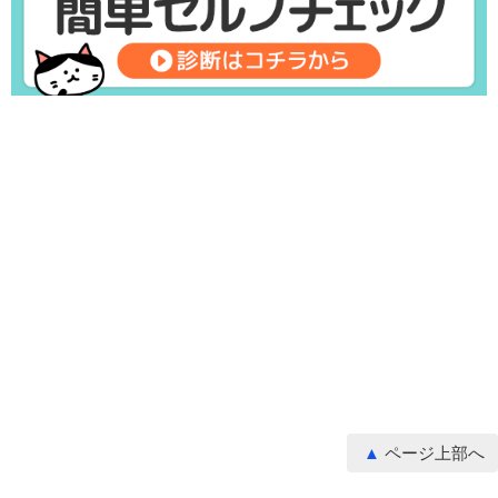
ページ上部へ