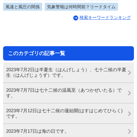
風速と風圧の関係
気象警報は何時間前？リードタイム
検索キーワードランキング
このカテゴリの記事一覧
2023年7月2日は半夏生（はんげしょう）、七十二候の半夏
生（はんげじょうず）です。
2023年7月7日は七十二候の温風至（あつかぜいたる）で
す。
2023年7月12日は七十二候の蓮始開(はすはじめてひらく)
です。
2023年7月17日は海の日です。