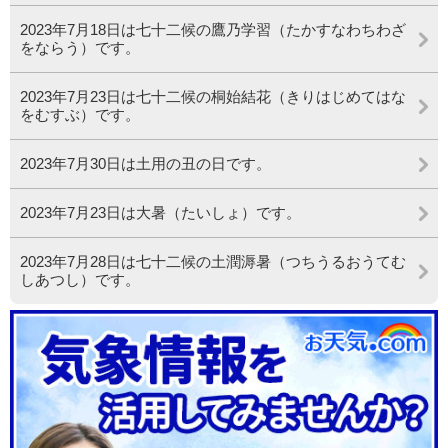
2023年7月18日は七十二候の鷹乃学習（たかすなわちわざ
をならう）です。
2023年7月23日は七十二候の桐始結花（きりはじめてはな
をむすぶ）です。
2023年7月30日は土用の丑の日です。
2023年7月23日は大暑（たいしょ）です。
2023年7月28日は七十二候の土潤溽暑（つちうるおうてむ
しあつし）です。