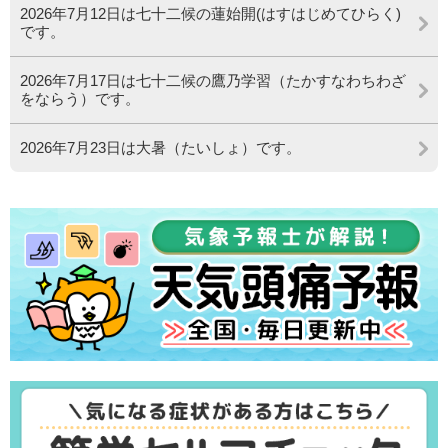
2026年7月12日は七十二候の蓮始開(はすはじめてひらく)
です。
2026年7月17日は七十二候の鷹乃学習（たかすなわちわざ
をならう）です。
2026年7月23日は大暑（たいしょ）です。