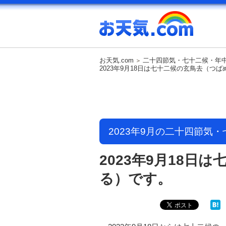
お天気.com
二十四節気・七十二候・年
2023年9月18日は七十二候の玄鳥去（つ
2023年9月の二十四節気
2023年9月18日
る）です。