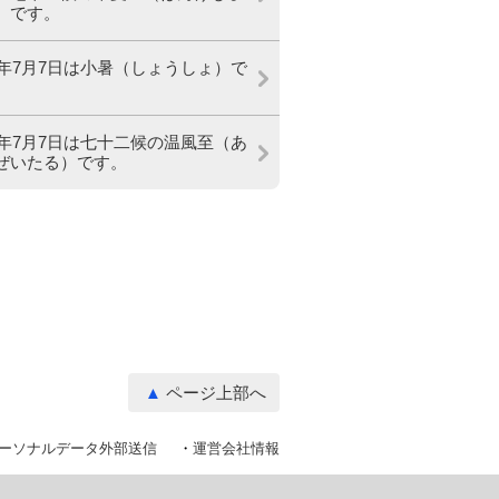
）です。
26年7月7日は小暑（しょうしょ）で
26年7月7日は七十二候の温風至（あ
ぜいたる）です。
ページ上部へ
ーソナルデータ外部送信
運営会社情報