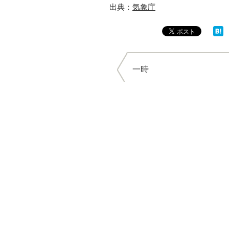
出典：
気象庁
一時