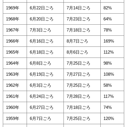
1969年
6月22日ごろ
7月14日ごろ
82%
1968年
6月20日ごろ
7月23日ごろ
64%
1967年
7月3日ごろ
7月18日ごろ
78%
1966年
6月16日ごろ
8月7日ごろ
169%
1965年
6月18日ごろ
8月6日ごろ
112%
1964年
6月8日ごろ
7月25日ごろ
98%
1963年
6月19日ごろ
7月27日ごろ
108%
1962年
6月3日ごろ
7月25日ごろ
58%
1961年
6月24日ごろ
7月28日ごろ
117%
1960年
6月27日ごろ
7月18日ごろ
74%
1959年
6月7日ごろ
7月25日ごろ
120%