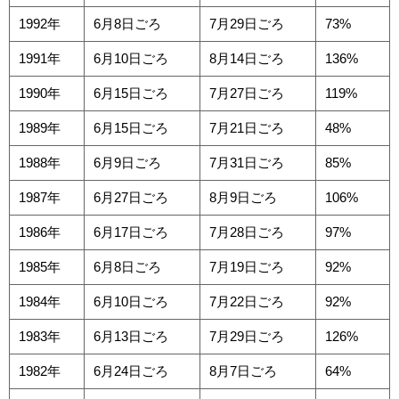
1992年
6月8日ごろ
7月29日ごろ
73%
1991年
6月10日ごろ
8月14日ごろ
136%
1990年
6月15日ごろ
7月27日ごろ
119%
1989年
6月15日ごろ
7月21日ごろ
48%
1988年
6月9日ごろ
7月31日ごろ
85%
1987年
6月27日ごろ
8月9日ごろ
106%
1986年
6月17日ごろ
7月28日ごろ
97%
1985年
6月8日ごろ
7月19日ごろ
92%
1984年
6月10日ごろ
7月22日ごろ
92%
1983年
6月13日ごろ
7月29日ごろ
126%
1982年
6月24日ごろ
8月7日ごろ
64%