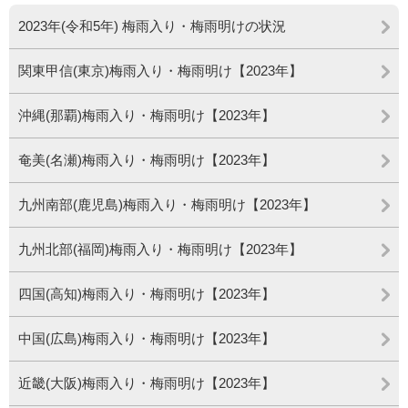
2023年(令和5年) 梅雨入り・梅雨明けの状況
関東甲信(東京)梅雨入り・梅雨明け【2023年】
沖縄(那覇)梅雨入り・梅雨明け【2023年】
奄美(名瀬)梅雨入り・梅雨明け【2023年】
九州南部(鹿児島)梅雨入り・梅雨明け【2023年】
九州北部(福岡)梅雨入り・梅雨明け【2023年】
四国(高知)梅雨入り・梅雨明け【2023年】
中国(広島)梅雨入り・梅雨明け【2023年】
近畿(大阪)梅雨入り・梅雨明け【2023年】