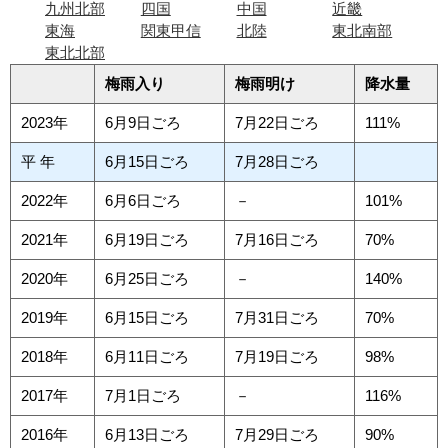
九州北部
四国
中国
近畿
東海
関東甲信
北陸
東北南部
東北北部
梅雨入り
梅雨明け
降水量
2023年
6月9日ごろ
7月22日ごろ
111%
平 年
6月15日ごろ
7月28日ごろ
2022年
6月6日ごろ
－
101%
2021年
6月19日ごろ
7月16日ごろ
70%
2020年
6月25日ごろ
－
140%
2019年
6月15日ごろ
7月31日ごろ
70%
2018年
6月11日ごろ
7月19日ごろ
98%
2017年
7月1日ごろ
－
116%
2016年
6月13日ごろ
7月29日ごろ
90%