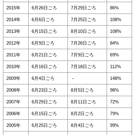
2015年
6月26日ごろ
7月29日ごろ
86%
2014年
6月6日ごろ
7月25日ごろ
108%
2013年
6月15日ごろ
8月10日ごろ
108%
2012年
6月9日ごろ
7月26日ごろ
84%
2011年
6月21日ごろ
7月9日ごろ
69%
2010年
6月16日ごろ
7月18日ごろ
112%
2009年
6月4日ごろ
－
148%
2008年
6月23日ごろ
8月5日ごろ
98%
2007年
6月29日ごろ
8月11日ごろ
72%
2006年
6月15日ごろ
8月2日ごろ
79%
2005年
6月25日ごろ
8月4日ごろ
99%