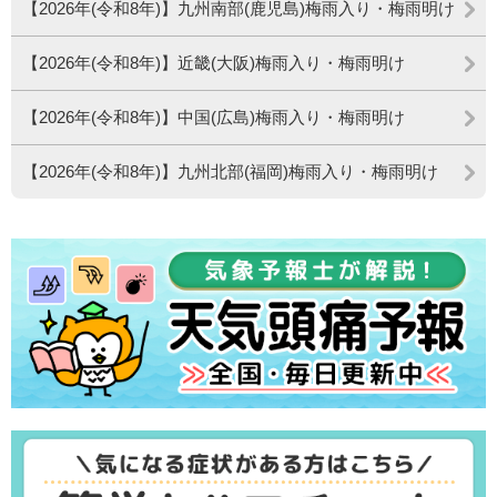
【2026年(令和8年)】九州南部(鹿児島)梅雨入り・梅雨明け
【2026年(令和8年)】近畿(大阪)梅雨入り・梅雨明け
【2026年(令和8年)】中国(広島)梅雨入り・梅雨明け
【2026年(令和8年)】九州北部(福岡)梅雨入り・梅雨明け