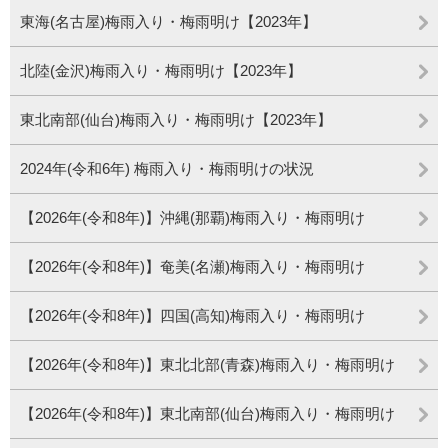
東海(名古屋)梅雨入り・梅雨明け【2023年】
北陸(金沢)梅雨入り・梅雨明け【2023年】
東北南部(仙台)梅雨入り・梅雨明け【2023年】
2024年(令和6年) 梅雨入り・梅雨明けの状況
【2026年(令和8年)】沖縄(那覇)梅雨入り・梅雨明け
【2026年(令和8年)】奄美(名瀬)梅雨入り・梅雨明け
【2026年(令和8年)】四国(高知)梅雨入り・梅雨明け
【2026年(令和8年)】東北北部(青森)梅雨入り・梅雨明け
【2026年(令和8年)】東北南部(仙台)梅雨入り・梅雨明け