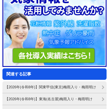
関連する記事
【2026年(令和8年)】関東甲信(東京)梅雨入り・梅雨明け
【2026年(令和8年)】東海(名古屋)梅雨入り・梅雨明け