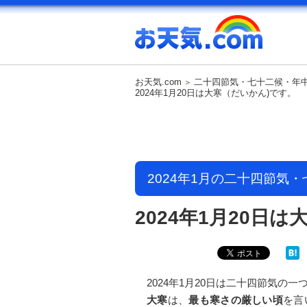
お天気.com
二十四節気・七十二候・年
2024年1月20日は大寒（だいかん)です。
2024年1月の二十四節気
2024年1月20日
2024年1月20日は二十四節気の一
大寒
は、
最も寒さの厳しい頃
を言