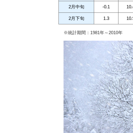
2月中旬
-0.1
10.
2月下旬
1.3
10.
※統計期間：1981年～2010年